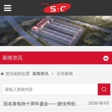
新闻资讯
您当前的位置:
新闻资讯
>
公司新闻
2026-08-03
冠名珠电协十周年盛会——捷佳伟创推出高纵横比通孔电镀国产方案