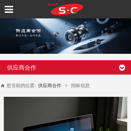
供应商合作
您当前的位置:
供应商合作
>
招标信息