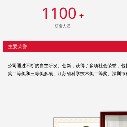
1100
+
研发人员
主要荣誉
公司通过不断的自主研发、创新，获得了多项社会荣誉，包
奖二等奖和三等奖多项、江苏省科学技术奖二等奖、深圳市