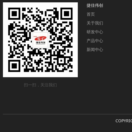
捷佳伟创
首页
关于我们
研发中心
产品中心
新闻中心
扫一扫，关注我们
COPYRI