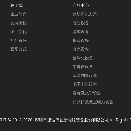
关于我们
产品中心
企业简介
整线解决方案
发展历程
湿法设备
企业文化
管式设备
社会责任
板式设备
联系方式
激光设备
金属化设备
半导体设备
智能制造设备
电子电路设备
卷绕及光学设备
钙钛矿及叠层电池设备
GHT © 2018-2020. 深圳市捷佳伟创新能源装备股份有限公司,All Rights R