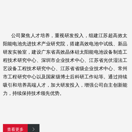
公司聚焦人才培养，重视研发投入，组建江苏超高效太
阳能电池先进技术产业研究院，搭建高效电池中试线、新品
研发实验室，建设广东省高效晶体硅太阳能电池设备制造工
程技术研究中心、深圳市企业技术中心、江苏省光伏湿法工
艺设备工程技术研究中心、江苏省省级企业技术中心、常州
市工程研究中心以及国家级博士后科研工作站等。通过持续
吸引和培养高端人才，加大研发投入，增强公司自主创新能
力，持续保持技术领先优势。
查看更多