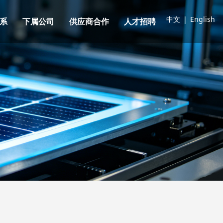
中文
|
English
系
下属公司
供应商合作
人才招聘