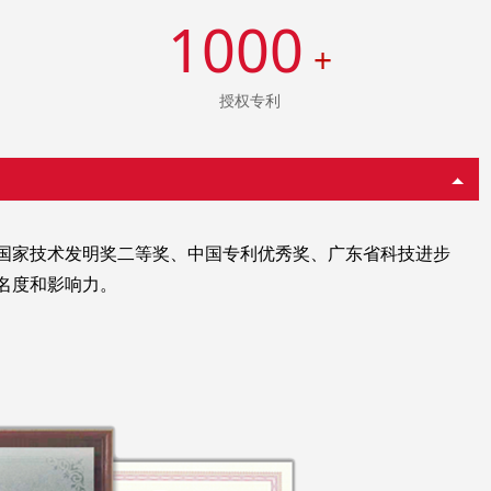
1000
+
授权专利
国家技术发明奖二等奖、中国专利优秀奖、广东省科技进步
名度和影响力。