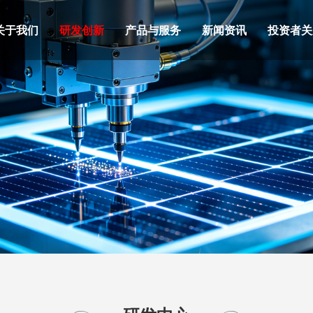
关于我们
研发创新
产品与服务
新闻资讯
投资者关