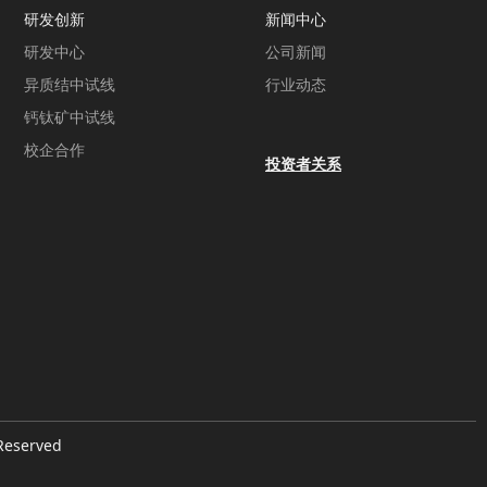
研发创新
新闻中心
研发中心
公司新闻
异质结中试线
行业动态
钙钛矿中试线
校企合作
投资者关系
eserved