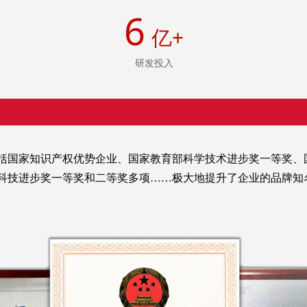
6
亿+
研发投入
括国家知识产权优势企业、国家教育部科学技术进步奖一等奖、
科技进步奖一等奖和二等奖多项……极大地提升了企业的品牌知