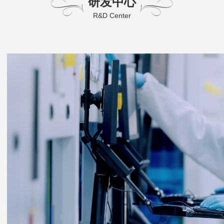
研发中心
R&D Center