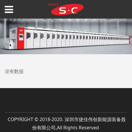
没有数据
COPYRIGHT © 2018-2020. 深圳市捷佳伟创新能源装备股
份有限公司,All Rights Reserved