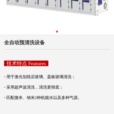
全自动预清洗设备
技术特点 Features
·
用于激光划线后玻璃、盖板玻璃清洗；
·
采用超声波清洗，清洗更彻底；
·
匹配微米、纳米2种机能水以及多种气源。