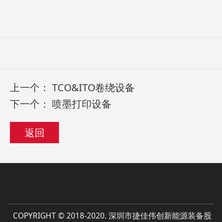
上一个：
TCO&ITO卷绕设备
下一个：
喷墨打印设备
返回
COPYRIGHT © 2018-2020. 深圳市捷佳伟创新能源装备股