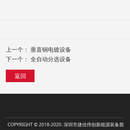
上一个：
垂直铜电镀设备
下一个：
全自动分选设备
返回
COPYRIGHT © 2018-2020. 深圳市捷佳伟创新能源装备股