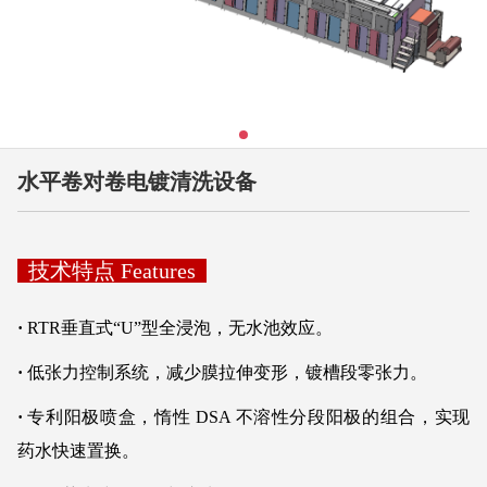
水平卷对卷电镀清洗设备
技术特点 Features
·
RTR垂直式“U”型全浸泡，无水池效应。
·
低张力控制系统，减少膜拉伸变形，镀槽段零张力。
·
专利阳极喷盒，惰性 DSA 不溶性分段阳极的组合，实现
药水快速置换。