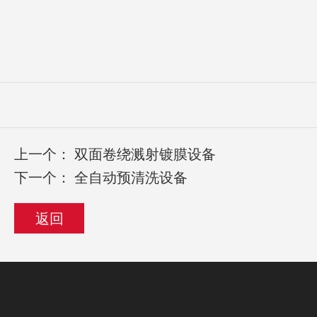
上一个：
双面卷绕溅射镀膜设备
下一个：
全自动预清洗设备
返回