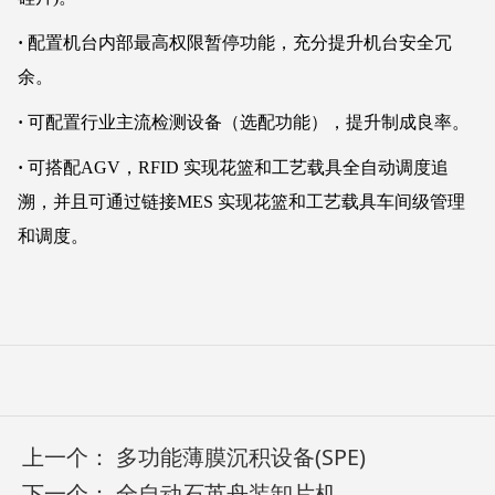
·
配置机台内部最高权限暂停功能，充分提升机台安全冗
余。
·
可配置行业主流检测设备（选配功能），提升制成良率。
·
可搭配AGV，RFID 实现花篮和工艺载具全自动调度追
溯，并且可通过链接MES 实现花篮和工艺载具车间级管理
和调度。
上一个：
多功能薄膜沉积设备(SPE)
下一个：
全自动石英舟装卸片机