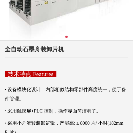
全自动石墨舟装卸片机
技术特点 Features
·
设备模块化设计，内部相似结构零部件高度统一，便于备
件管理。
·
采用触摸屏+PLC 控制，操作界面简洁明了。
·
采用小舟流转装卸逻辑，产能高: ≥ 8000 片/ 小时(182mm
硅片)。