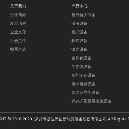
关于我们
产品中心
企业简介
整线解决方案
发展历程
湿法设备
企业文化
管式设备
社会责任
板式设备
联系方式
激光设备
金属化设备
半导体设备
智能制造设备
电子电路设备
卷绕及光学设备
钙钛矿及叠层电池设备
GHT © 2018-2020. 深圳市捷佳伟创新能源装备股份有限公司,All Rights R