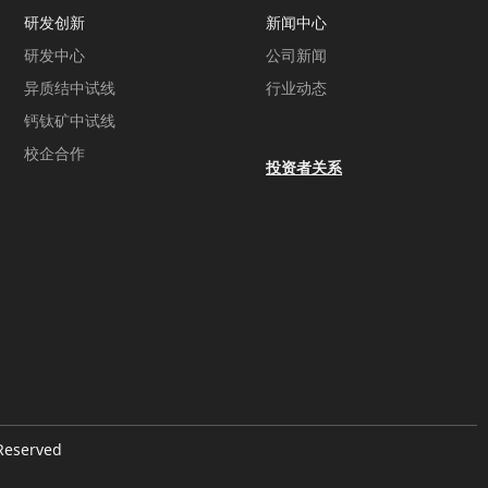
研发创新
新闻中心
研发中心
公司新闻
异质结中试线
行业动态
钙钛矿中试线
校企合作
投资者关系
eserved