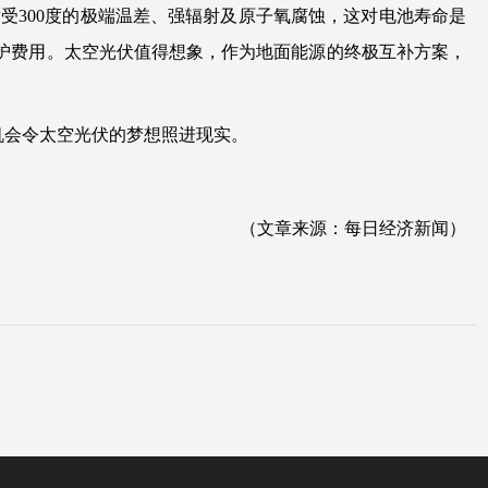
受300度的极端温差、强辐射及原子氧腐蚀，这对电池寿命是
维护费用。太空光伏值得想象，作为地面能源的终极互补方案，
机会令太空光伏的梦想照进现实。
（文章来源：每日经济新闻）