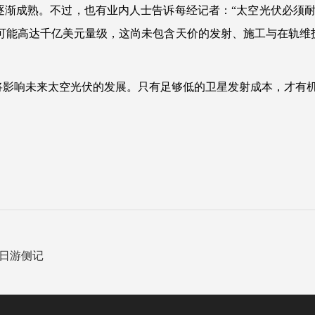
渐成熟。不过，也有业内人士告诉每经记者：“太空光伏必须耐
就可能高达千亿美元量级，这尚未包含天价的发射、施工与在轨
将影响未来太空光伏的发展。只有足够低的卫星发射成本，才有
日游侧记