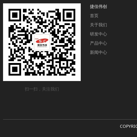
捷佳伟创
首页
关于我们
研发中心
产品中心
新闻中心
扫一扫，关注我们
COPYRI