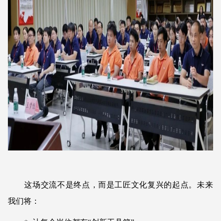
这场交流不是终点，而是工匠文化复兴的起点。未来
我们将：