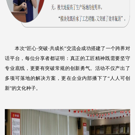
本次“匠心·突破·共成长”交流会成功搭建了一个跨界对
话平台，每位分享者都证明：真正的工匠精神既需要坚守
专业底线，更要有突破常规的创新勇气。活动不仅产出了
多项可落地的解决方案，更在企业内部播下了“人人可创
新”的文化种子。