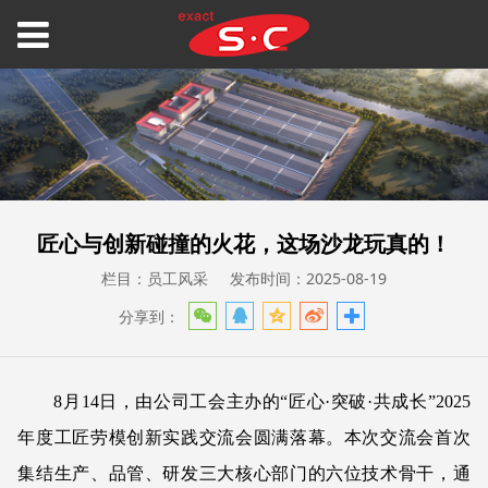
匠心与创新碰撞的火花，这场沙龙玩真的！
栏目：员工风采
发布时间：2025-08-19
分享到：
8月14日，由公司工会主办的“匠心·突破·共成长”2025
年度工匠劳模创新实践交流会圆满落幕。本次交流会首次
集结生产、品管、研发三大核心部门的六位技术骨干，通