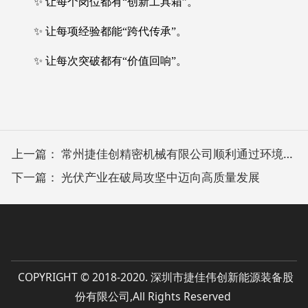
✨ 让每个岗位都有“创新工具箱”。
✨ 让每项经验都能“跨代传承”。
✨ 让每次突破都有“价值回响”。
上一篇：
常州捷佳创精密机械有限公司顺利通过环境与职业健康安全管理体系CQC认证
下一篇：
光伏产业在破局攻坚中迈向高质量发展
COPYRIGHT © 2018-2020. 深圳市捷佳伟创新能源装备股
份有限公司,All Rights Reserved