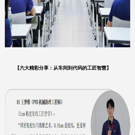
【六大精彩分享：从车间到代码的工匠智慧】