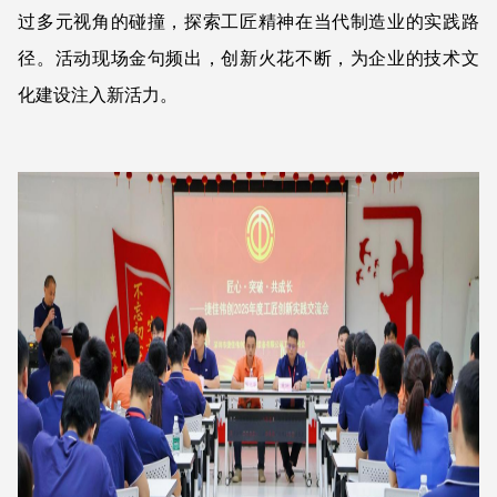
过多元视角的碰撞，探索工匠精神在当代制造业的实践路
径。活动现场金句频出，创新火花不断，为企业的技术文
化建设注入新活力。