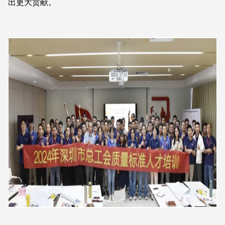
出更大贡献。