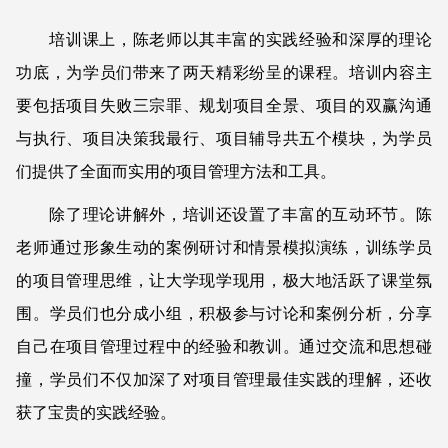
培训课上，陈老师以其丰富的实践经验和深厚的理论
功底，为学员们带来了两天精彩纷呈的课程。培训内容主
要包括项目失败三宗罪、规划项目全景、项目的双赢沟通
与执行、项目决策我最行、项目辅导共五个模块，为学员
们提供了全面而实用的项目管理方法和工具。
除了理论讲解外，培训还设置了丰富的互动环节。陈
老师通过形象生动的案例研讨和情景模拟演练，训练学员
的项目管理思维，让大学现学现用，极大地活跃了课堂氛
围。学员们也分成小组，积极参与讨论和案例分析，分享
自己在项目管理过程中的经验和教训。通过交流和思想碰
撞，学员们不仅加深了对项目管理最佳实践的理解，还收
获了宝贵的实践经验。