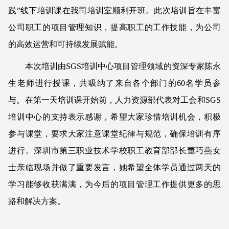
践”线下培训课在我司培训室顺利开班。此次培训旨在丰富
公司职工的项目管理知识，提高职工的工作技能，为公司
的高效运营和可持续发展赋能。
本次培训由SGS培训中心项目管理领域的资深专家陈永
生老师进行授课，共吸纳了来自各个部门的60名学员参
与。在第一天培训课开始前，人力资源部代表对工会和SGS
培训中心的支持表示感谢，希望大家珍惜培训机会，积极
参与课堂，要求大家注意课堂纪律与规范，确保培训有序
进行。深圳市第三职业技术学校职工教育部部长董巧燕女
士亲临现场并做了重要发言，她希望全体学员通过两天的
学习能够收获满满，为今后的项目管理工作提供更多的思
路和解决方案。