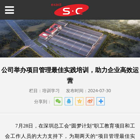
公司举办项目管理最佳实践培训，助力企业高效运
营
栏目：培训学习
发布时间：2024-07-30
分享到：
7月28日，在深圳总工会“圆梦计划”职工教育项目和工
会工作人员的大力支持下，为期两天的“项目管理最佳实