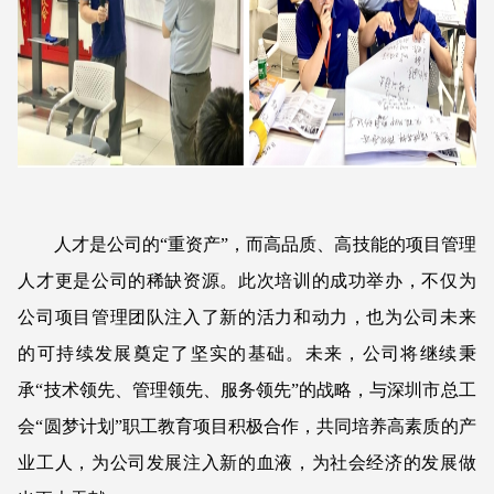
人才是公司的“重资产”，而高品质、高技能的项目管理
人才更是公司的稀缺资源。此次培训的成功举办，不仅为
公司项目管理团队注入了新的活力和动力，也为公司未来
的可持续发展奠定了坚实的基础。未来，公司将继续秉
承“技术领先、管理领先、服务领先”的战略，与深圳市总工
会“圆梦计划”职工教育项目积极合作，共同培养高素质的产
业工人，为公司发展注入新的血液，为社会经济的发展做