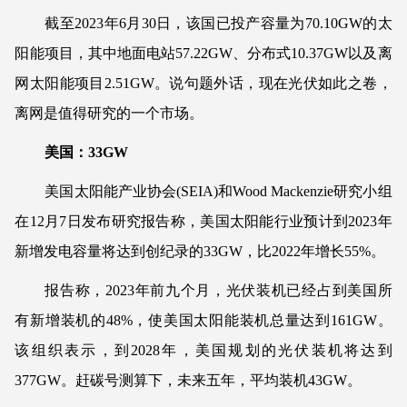
截至2023年6月30日，该国已投产容量为70.10GW的太
阳能项目，其中地面电站57.22GW、分布式10.37GW以及离
网太阳能项目2.51GW。说句题外话，现在光伏如此之卷，
离网是值得研究的一个市场。
美国：33GW
美国太阳能产业协会(SEIA)和Wood Mackenzie研究小组
在12月7日发布研究报告称，美国太阳能行业预计到2023年
新增发电容量将达到创纪录的33GW，比2022年增长55%。
报告称，2023年前九个月，光伏装机已经占到美国所
有新增装机的48%，使美国太阳能装机总量达到161GW。
该组织表示，到2028年，美国规划的光伏装机将达到
377GW。赶碳号测算下，未来五年，平均装机43GW。