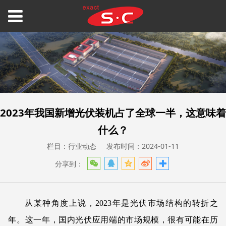
2023年我国新增光伏装机占了全球一半，这意味着
什么？
栏目：行业动态
发布时间：2024-01-11
分享到：
从某种角度上说，2023年是光伏市场结构的转折之
年。这一年，国内光伏应用端的市场规模，很有可能在历