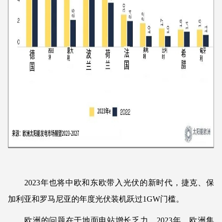
2023年也将中欧和东欧带入光伏的新时代，捷克、保
加利亚和罗马尼亚的年度光伏装机跃过1GW门槛。
欧洲的问题在于地面电站增长乏力。2023年，欧洲集