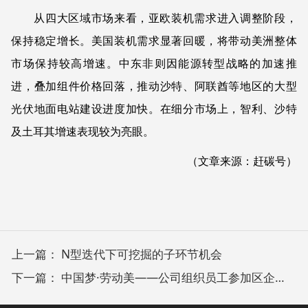
从四大区域市场来看，亚欧装机需求进入调整阶段，
保持稳定增长。美国装机需求显著回暖，将带动美洲整体
市场保持较高增速。中东非则因能源转型战略的加速推
进，叠加组件价格回落，推动沙特、阿联酋等地区的大型
光伏地面电站建设进度加快。在细分市场上，智利、沙特
及土耳其增速表现较为亮眼。
（文章来源：赶碳号）
上一篇：
N型迭代下可挖掘的子环节机会
下一篇：
中国梦·劳动美——公司组织员工参加区企业工会干部才艺汇演