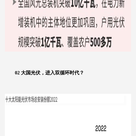
02 大国光伏，进入双循环时代？