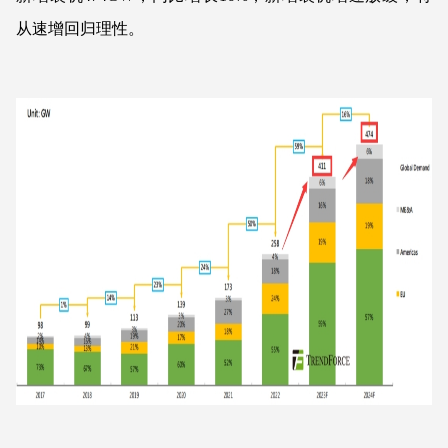
从速增回归理性。