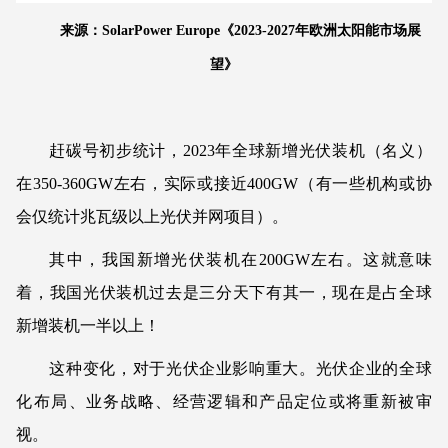
来源：SolarPower Europe《2023-2027年欧洲太阳能市场展
望》
赶碳号初步统计，2023年全球新增光伏装机（名义）
在350-360GW左右，实际或接近400GW（有一些机构或协
会仅统计兆瓦级以上光伏并网项目）。
其中，我国新增光伏装机在200GW左右。这就意味
着，我国光伏装机过去是三分天下有其一，现在是占全球
新增装机一半以上！
这种变化，对于光伏企业影响重大。光伏企业的全球
化布局、业务战略、经营逻辑和产品定位或将重新被审
视。