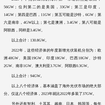
56GW；位列第二的是美国，33GW；第三是印度，
14GW；第四是巴西，11GW；第五可能是沙特，6GW；第
六是南非，4GW以上；第七是澳洲，3.4GW，第八可能是
阿联酋，同样是3.4GW。
以上合计：130.8GW。
2022年，这些经济体的年度新增光伏装机分别为：欧
洲40GW、美国19GW、印度18GW、巴西10GW、沙特
2GW、南非1GW、澳大利亚3.7GW、阿联酋0.3GW。
以上合计：94GW。
以上八个经济体，基本涵盖了海外光伏市场的绝大部
分。仅这八个经济体，2023年就比2022年多装了37GW。
另外还有智利、土耳其、越南、日本、韩国等，每年