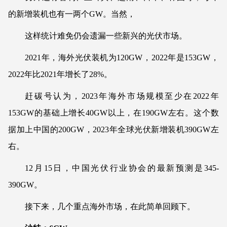
的新增装机也有一两个GW。当然，
这样统计难免仍会遗漏一些新兴的光伏市场。
2021年，海外光伏装机为120GW，2022年是153GW，
2022年比2021年增长了28%。
赶碳号认为，2023年海外市场规模至少在2022年
153GW的基础上增长40GW以上，在190GW左右。这个数
据加上中国的200GW，2023年全球光伏新增装机390GW左
右。
12月15日，中国光伏行业协会的最新预测是345-
390GW。
接下来，几个重点海外市场，在此简单回顾下。