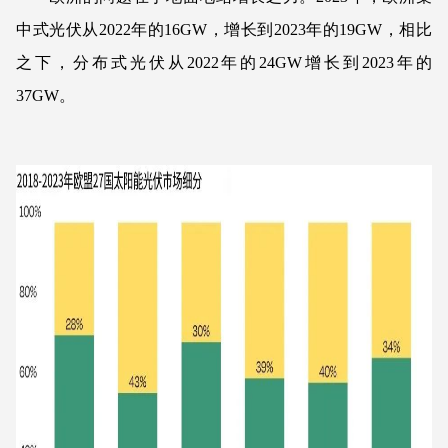
中式光伏从2022年的16GW，增长到2023年的19GW，相比
之下，分布式光伏从2022年的24GW增长到2023年的
37GW。