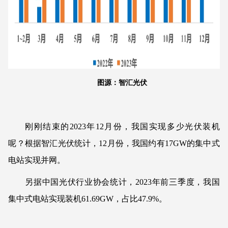
图源：智汇光伏
刚刚结束的2023年12月份，我国实现多少光伏装机
呢？根据智汇光伏统计，12月份，我国约有17GW的集中式
电站实现并网。
另据中国光伏行业协会统计，2023年前三季度，我国
集中式电站实现装机61.69GW，占比47.9%。