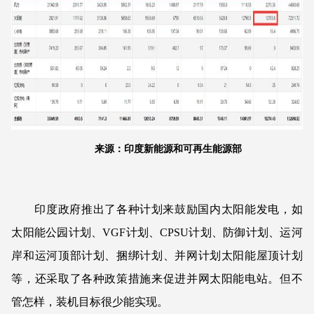
来源：印度新能源和可再生能源部
印度政府推出了各种计划来鼓励国内太阳能发电，如
太阳能公园计划、VGF计划、CPSU计划、防御计划、运河
岸和运河顶部计划、捆绑计划、并网计划太阳能屋顶计划
等，还采取了各种政策措施来促进并网太阳能电站。但不
管怎样，装机目标很少能实现。