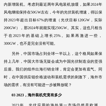
内新增装机。考虑到最近两年风电装机放缓，如果2024年
风电继续保持在50GW左右，今年的光伏装机增速，得以保
持2023年超出目标67%的增速（光伏目标120GW，实际
200GW），那2024年就能实现250GW。其实，这也只相当
于在2023年的基础上增长25%。如果再激进一些，
300GW，也不是完全没有可能。
另外，中国市场占到全球一半以上，这个格局如果保
持上几年，中国大市场无疑会成为中国光伏制造业的坚强
后盾。我们的组件出海行销全球，肯定会更加有底气。同
时，在中国供应链价格波动和装机需求的刺激下，海外市
场的需求，有没有可能进一步被释放呢？
03 2023，海外装机究竟有多少
2023年，光伏应用的海外第一市场仍然是欧洲，