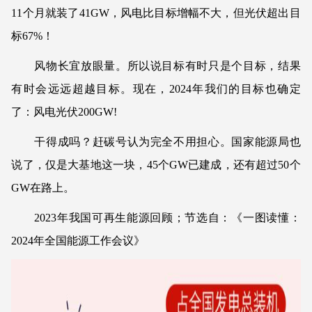
11个月就装了41GW，风电比目标增幅不大，但光伏超出目
标67%！
风物长宜放眼量。所以说目标有时只是个目标，结果
有时会远远超越目标。现在，2024年我们的目标也确定
了：风电光伏200GW!
干得成吗？赶碳号认为完全不用担心。国家能源局也
说了，仅是大基地这一块，45个GW已建成，还有超过50个
GW在路上。
2023年我国可再生能源回顾；节选自：《一图读懂：
2024年全国能源工作会议》