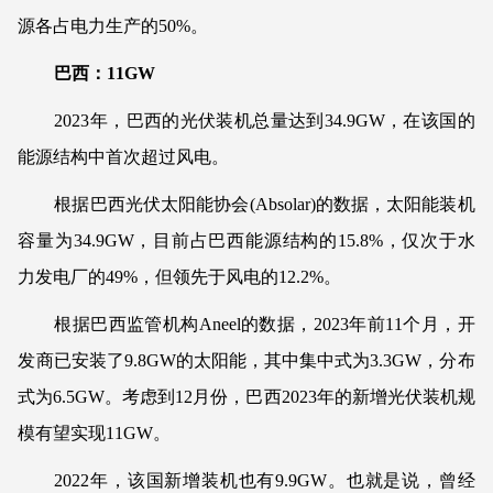
源各占电力生产的50%。
巴西：11GW
2023年，巴西的光伏装机总量达到34.9GW，在该国的
能源结构中首次超过风电。
根据巴西光伏太阳能协会(Absolar)的数据，太阳能装机
容量为34.9GW，目前占巴西能源结构的15.8%，仅次于水
力发电厂的49%，但领先于风电的12.2%。
根据巴西监管机构Aneel的数据，2023年前11个月，开
发商已安装了9.8GW的太阳能，其中集中式为3.3GW，分布
式为6.5GW。考虑到12月份，巴西2023年的新增光伏装机规
模有望实现11GW。
2022年，该国新增装机也有9.9GW。也就是说，曾经