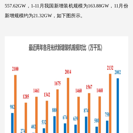
557.62GW，1-11月我国新增装机规模为163.88GW，11月份
新增规模约为21.32GW，如下图所示。