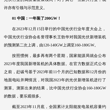
许亦有引领与示范意义。
01 中国：一年装了200GW！
在2023年12月15日举行的中国光伏行业年度大会上，
中国光伏行业协会名誉理事长王勃华对我国光伏新增装机
的预测第二次上调，由120-140GW上调至160-180GW。
按照惯例，最多再有两个星期，国家能源局就会公布
2023年度我国新增装机的具体数据。在官方数据正式公布
之前，赶碳号基于2023年前11个月的已知数据和12月份的
地面电站并网情况，对我国2023年的光伏新增装机进行了
测算。测算出来的结果，比中国光伏行业协会160-180GW
的数据，要乐观很多。
截至2023年11月底，全国累计太阳能发电装机容量约