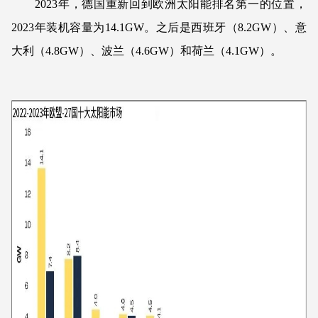
2023年，德国重新回到欧洲太阳能排名第一的位置，
2023年装机容量为14.1GW。之后是西班牙（8.2GW）、意
大利（4.8GW）、波兰（4.6GW）和荷兰（4.1GW）。