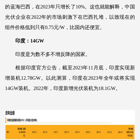
的蓝海巴西，在2023年只增长了10%。这也就能解释，中国
光伏企业在2022年的市场刺激下在巴西扎堆，以致现在的
组件价格低到只有0.75元/W，比国内还便宜。
印度：14GW
印度是为数不多不增反降的国家。
根据印度官方公告，截至2023年11月底，印度实现新
增装机12.78GW。以此测算，印度在2023年全年或将实现
14GW装机。2022年，印度新增光伏装机为18.1GW。