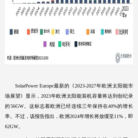
SolarPower Europe最新的《2023-2027年欧洲太阳能市
场展望》显示，2023年欧洲太阳能装机容量将达到创纪录
的56GW。这标志着欧洲已经连续三年保持在40%的增长
率。不过，该报告指出，欧洲2024年增长将放缓至11%，即
62GW。