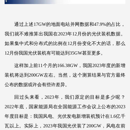
通过上述17GW的地面电站并网数据和47.9%的占比，
我们就不难推算出我国在2023年12月份的光伏装机数据。
如果集中式和分布式的比例在12月份变化不大的话，那么
12月份我国光伏装机有可能达到35GW甚至更多。
这样加上前11个月的166.38GW，我国2023年度的新增
装机将达到200GW左右。当然，这个测算结果与官方最终
公布的数据或许会有些许差异。
回过头来看，2023年，我们原定的目标是多少呢？
2022年底，国家能源局在全国能源工作会议上公布的2023
年度目标是：我国风电、光伏发电新增装机预计在1.6亿千
瓦以上。实际上，2023年我国光伏装了200GW，风电在前