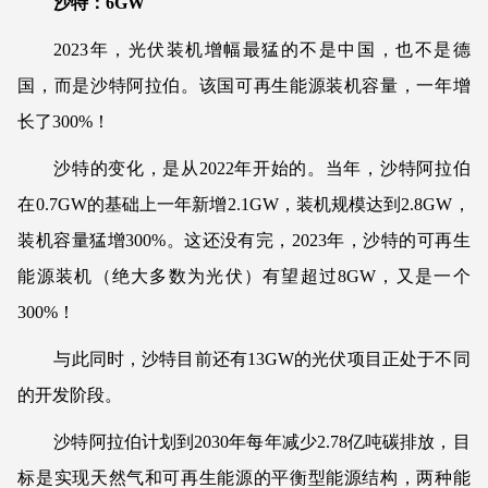
沙特：6GW
2023年，光伏装机增幅最猛的不是中国，也不是德
国，而是沙特阿拉伯。该国可再生能源装机容量，一年增
长了300%！
沙特的变化，是从2022年开始的。当年，沙特阿拉伯
在0.7GW的基础上一年新增2.1GW，装机规模达到2.8GW，
装机容量猛增300%。这还没有完，2023年，沙特的可再生
能源装机（绝大多数为光伏）有望超过8GW，又是一个
300%！
与此同时，沙特目前还有13GW的光伏项目正处于不同
的开发阶段。
沙特阿拉伯计划到2030年每年减少2.78亿吨碳排放，目
标是实现天然气和可再生能源的平衡型能源结构，两种能