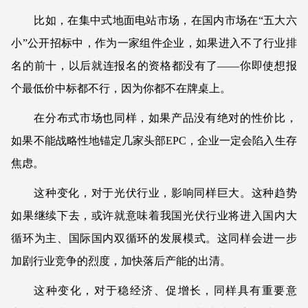
比如，在集中式地面电站市场，在国内市场在“五大六
小”公开招标中，作为一家组件企业，如果进入不了行业排
名的前十，以后就连报名的资格都没有了——你即使想报
个最低价中标都不行，因为你都不在牌桌上。
在分布式市场也同样，如果产品没有绝对的性价比，
如果不能战略性地锚定几家头部EPC，企业一定会陷入生存
焦虑。
这种变化，对于光伏行业，影响同样巨大。这种趋势
如果继续下去，或许就意味着我国
光伏行业将进入国内大
循环为主、国际国内双循环的发展模式。这同样会进一步
加剧行业竞争的烈度，加快落后产能的出清。
这种变化，对于稳经济、促增长，同样具有重要意