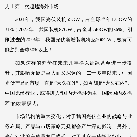
史上第一次超越海外市场！
2021年，我国光伏装机55GW，占全球当年175GW的
31%；2022年，我国装机87GW，占全球240GW的36%。刚
刚过去的2023年，我国光伏新增装机将达200GW，极有可
能占到全球50%以上！
如果这样的趋势在未来几年得以延续甚至进一步提
升，其影响无疑是巨大而又深远的。二十多年以来，中国
光伏产品的市场一直是“大头在外”，如今却是“大头在内”。
中国光伏行业，或将进入“国内大循环为主、国际国内双循
环”的发展模式。
市场结构的重大变化，对于我国光伏企业的战略与业
务布局、产品与市场策略无疑都会产生深刻影响。另外，
光伏行业的高质量发展模式，对于其它一些新兴行业，或