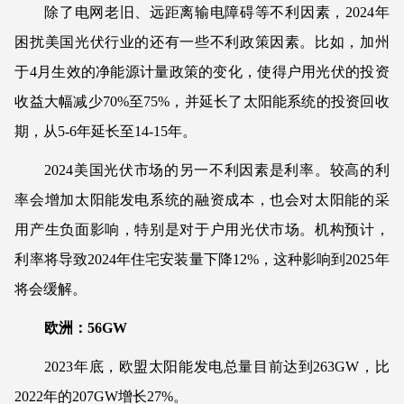
除了电网老旧、远距离输电障碍等不利因素，2024年
困扰美国光伏行业的还有一些不利政策因素。比如，加州
于4月生效的净能源计量政策的变化，使得户用光伏的投资
收益大幅减少70%至75%，并延长了太阳能系统的投资回收
期，从5-6年延长至14-15年。
2024美国光伏市场的另一不利因素是利率。较高的利
率会增加太阳能发电系统的融资成本，也会对太阳能的采
用产生负面影响，特别是对于户用光伏市场。机构预计，
利率将导致2024年住宅安装量下降12%，这种影响到2025年
将会缓解。
欧洲：56GW
2023年底，欧盟太阳能发电总量目前达到263GW，比
2022年的207GW增长27%。