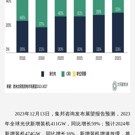
2023年12月13日，集邦咨询发布展望报告预测，2023
年全球光伏新增装机411GW，同比增长59%；预计2024年
新增装机474GW，同比增长16%，新增装机增速放缓，将