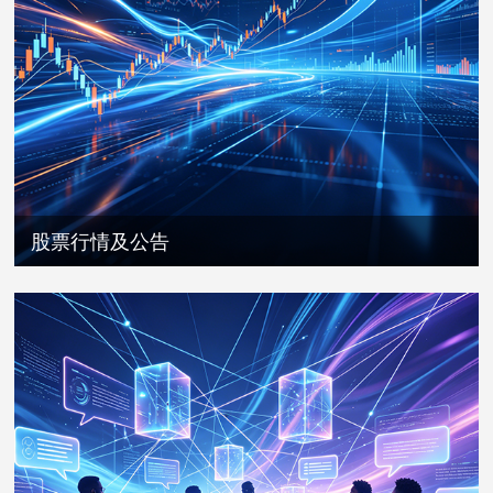
股票行情及公告