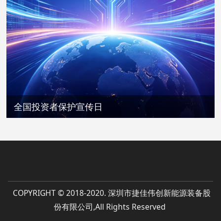
全国投资者保护宣传日
COPYRIGHT © 2018-2020. 深圳市捷佳伟创新能源装备股
份有限公司,All Rights Reserved