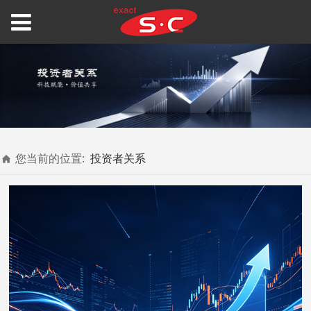
您当前的位置:
投资者关系