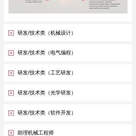
研发/技术类（机械设计）
研发/技术类（电气编程）
研发/技术类（工艺研发）
研发/技术类（光学研发）
研发/技术类（软件开发）
助理机械工程师