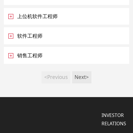
上位机软件工程师
软件工程师
销售工程师
<Previous
Next>
INVESTOR
RELATIONS